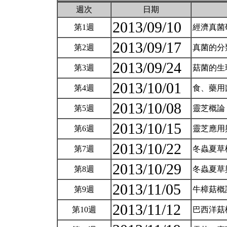
週次
日期
2013/09/10
第1週
經濟真菌
2013/09/17
第2週
真菌的分
2013/09/24
第3週
菇菌的生
2013/10/01
第4週
食、藥用
2013/10/08
第5週
靈芝概論
2013/10/15
第6週
靈芝應用
2013/10/22
第7週
冬蟲夏草
2013/10/29
第8週
冬蟲夏草
2013/11/05
第9週
牛樟菇概
2013/11/12
第10週
巴西洋菇