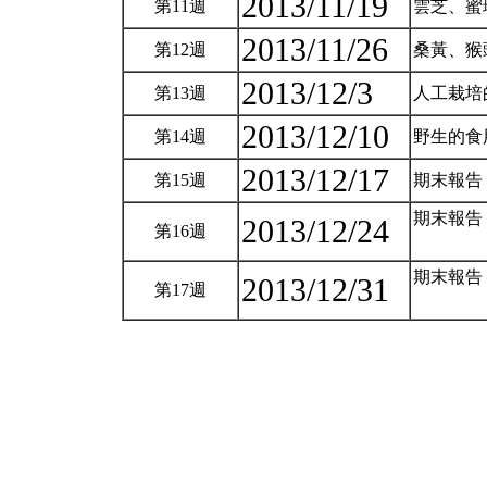
2013/11/19
第11週
雲芝、蜜
2013/11/26
第12週
桑黃、猴
2013/12/3
第13週
人工栽培
2013/12/10
第14週
野生的食
2013/12/17
第15週
期末報告
期末報告
2013/12/24
第16週
期末報告
2013/12/31
第17週