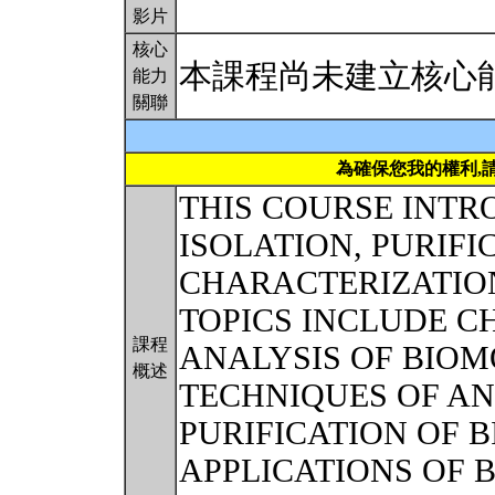
影片
核心
本課程尚未建立核心
能力
關聯
為確保您我的權利,
THIS COURSE INTR
ISOLATION, PURIFI
CHARACTERIZATIO
TOPICS INCLUDE C
課程
ANALYSIS OF BIO
概述
TECHNIQUES OF AN
PURIFICATION OF 
APPLICATIONS OF 