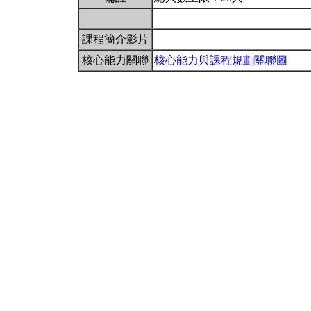
課程簡介影片
核心能力關聯
核心能力與課程規劃關聯圖