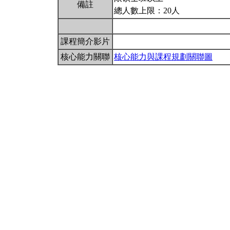
備註
總人數上限：20人
課程簡介影片
核心能力關聯
核心能力與課程規劃關聯圖