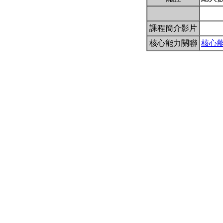
課程簡介影片
核心能力關聯
核心