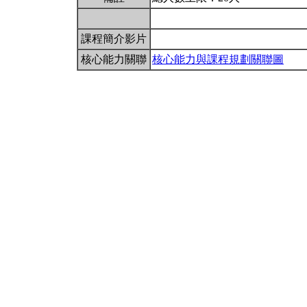
課程簡介影片
核心能力關聯
核心能力與課程規劃關聯圖