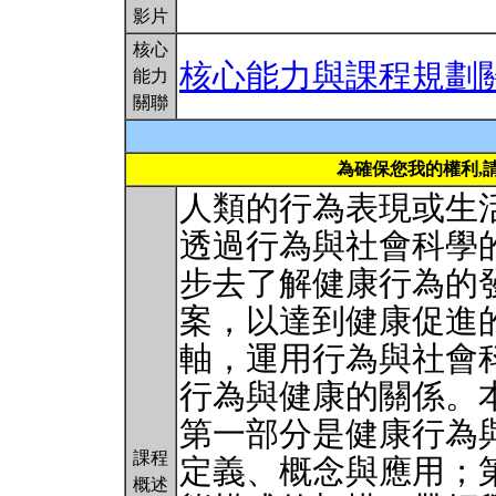
影片
核心
核心能力與課程規劃
能力
關聯
為確保您我的權利,
人類的行為表現或生
透過行為與社會科學
步去了解健康行為的
案，以達到健康促進
軸，運用行為與社會
行為與健康的關係。
第一部分是健康行為
課程
定義、概念與應用；
概述