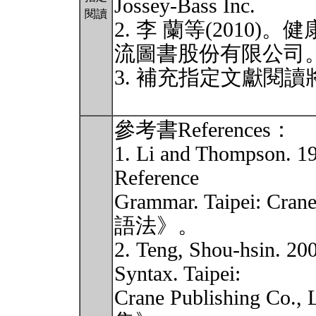
Jossey-Bass Inc.
閱讀
2. 李 蘭等(2010
流圖書股份有限公司
3. 補充指定文獻閱讀
參考書References：
1. Li and Thompson. 19
Reference
Grammar. Taipei: Cran
語法》。
2. Teng, Shou-hsin. 20
Syntax. Taipei:
Crane Publishing Co