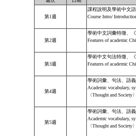
週次
日期
課程說明及學術中文語
第1週
Course Intro/ Introducti
學術中文詞彙特徵、《
第2週
Features of academic C
學術中文句法特徵、《
第3週
Features of academic C
學術詞彙、句法、語義
Academic vocabulary, sy
第4週
〈Thought and Society
學術詞彙、句法、語義
Academic vocabulary, sy
第5週
〈Thought and Society