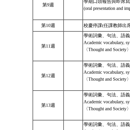
學期口頭報告與即席寫
第9週
(oral presentation and im
第10週
校慶停課(任課教師出席A
學術詞彙、句法、語義
Academic vocabulary, sy
第11週
〈Thought and Society
學術詞彙、句法、語義
Academic vocabulary, sy
第12週
〈Thought and Society
學術詞彙、句法、語義
Academic vocabulary, sy
第13週
〈Thought and Society
學術詞彙、句法、語義