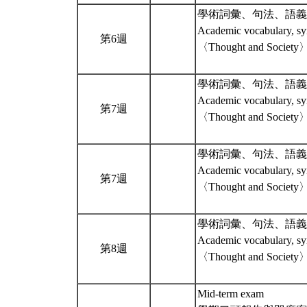
學術詞彙、句法、語義
Academic vocabulary, sy
第6週
〈Thought and Society
學術詞彙、句法、語義
Academic vocabulary, sy
第7週
〈Thought and Society
學術詞彙、句法、語義
Academic vocabulary, sy
第7週
〈Thought and Society
學術詞彙、句法、語義
Academic vocabulary, sy
第8週
〈Thought and Society
Mid-term exam