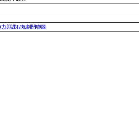
能力與課程規劃關聯圖