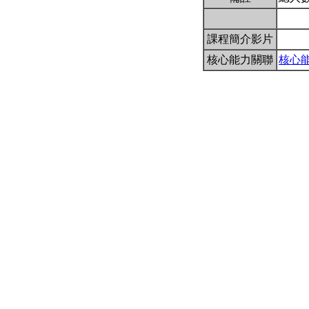
課程簡介影片
核心能力關聯
核心