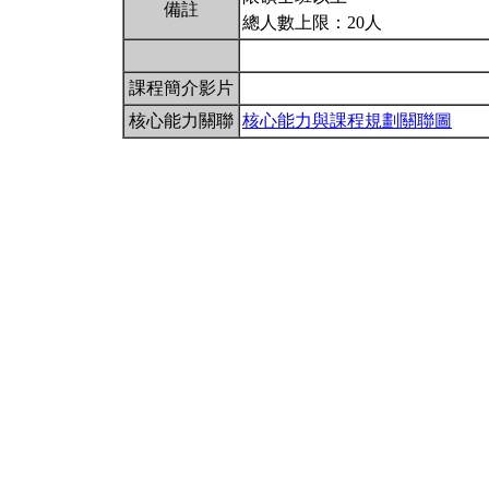
備註
總人數上限：20人
課程簡介影片
核心能力關聯
核心能力與課程規劃關聯圖