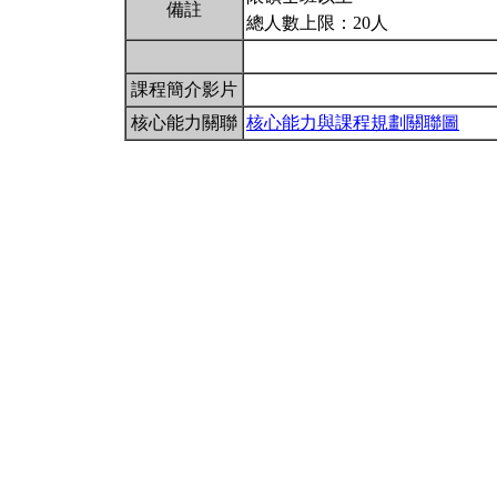
備註
總人數上限：20人
課程簡介影片
核心能力關聯
核心能力與課程規劃關聯圖