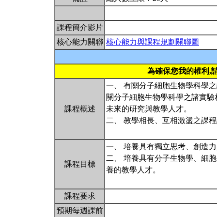
課程簡介影片
核心能力關聯
核心能力與課程規劃關聯圖
為確保您我的權利,
一、 有關分子細胞生物學科學
關分子細胞生物學科學之諸實驗
課程概述
未來的研究與教學人才。
二、 教學相長、互相激盪之課
一、 培養具有獨立思考、創造
二、 培養具有分子生物學、細
課程目標
養的教學人才。
課程要求
預期每週課前