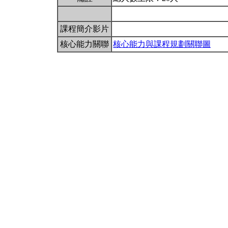
課程簡介影片
核心能力關聯
核心能力與課程規劃關聯圖