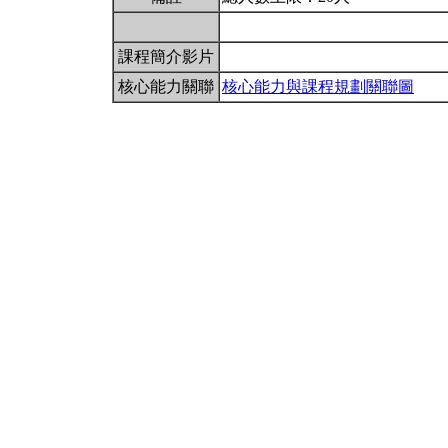
課程簡介影片
核心能力關聯
核心能力與課程規劃關聯圖