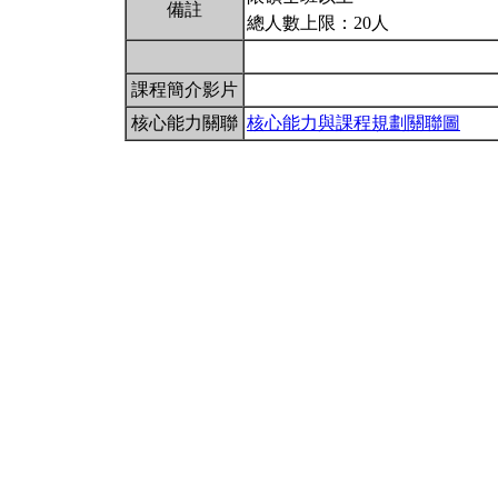
備註
總人數上限：20人
課程簡介影片
核心能力關聯
核心能力與課程規劃關聯圖