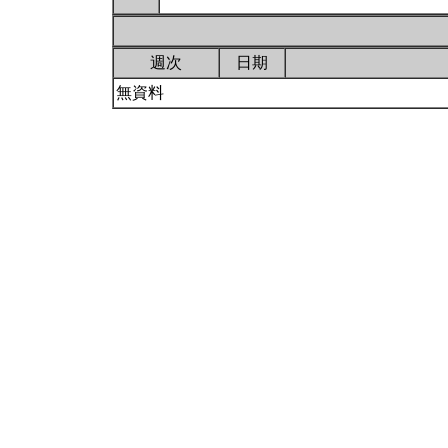
週次
日期
無資料