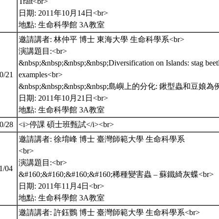
Trait<br>
日期: 2011年10月14日<br>
地點: 生命科學館 3A教室
邀請講者: 林仲平 博士 東海大學 生命科學系<br>
演講題目:<br>
&nbsp;&nbsp;&nbsp;&nbsp;Diversification on Islands: stag beetl
10/21
examples<br>
&nbsp;&nbsp;&nbsp;&nbsp;島嶼上的分化: 鍬型蟲和豆娘為例
日期: 2011年10月21日<br>
地點: 生命科學館 3A教室
10/28
<i>停課 碩士班甄試</i><br>
邀請講者: 徐堉峰 博士 臺灣師範大學 生命科學系
<br>
演講題目:<br>
11/04
&#160;&#160;&#160;&#160;稀種變害蟲 – 蘇鐵綺灰蝶<br>
日期: 2011年11月4日<br>
地點: 生命科學館 3A教室
邀請講者: 許鈺鸚 博士 臺灣師範大學 生命科學系<br>