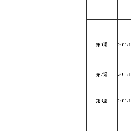
第6週
2011/
第7週
2011/
第8週
2011/