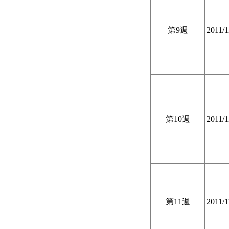
第9週
2011/1
第10週
2011/
第11週
2011/