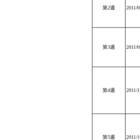
第2週
2011/
第3週
2011/
第4週
2011/
第5週
2011/