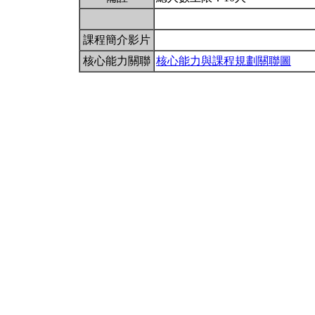
課程簡介影片
核心能力關聯
核心能力與課程規劃關聯圖