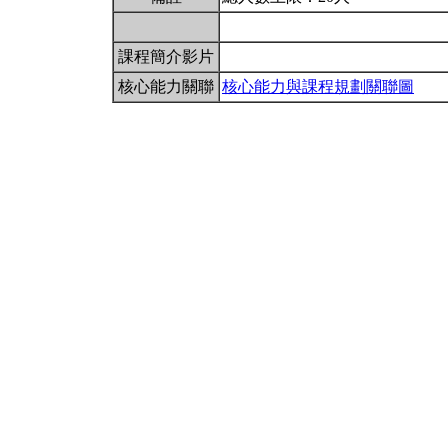
課程簡介影片
核心能力關聯
核心能力與課程規劃關聯圖