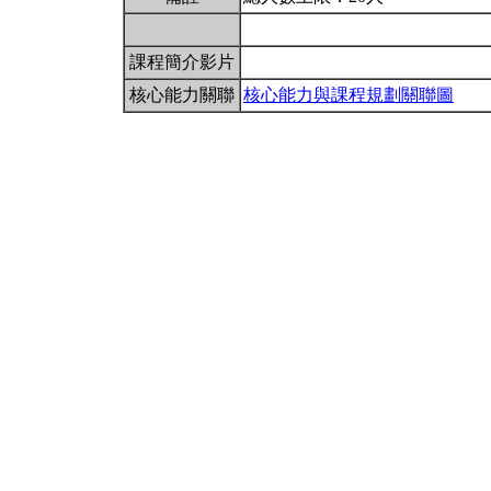
課程簡介影片
核心能力關聯
核心能力與課程規劃關聯圖