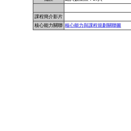
課程簡介影片
核心能力關聯
核心能力與課程規劃關聯圖