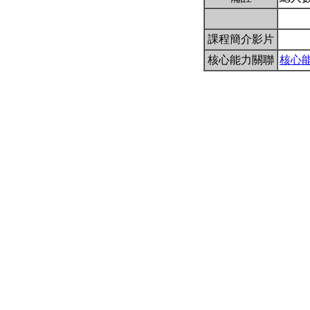
課程簡介影片
核心能力關聯
核心