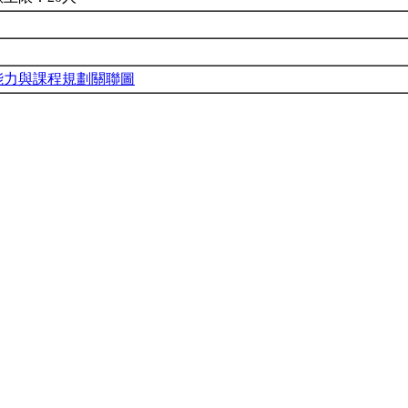
能力與課程規劃關聯圖