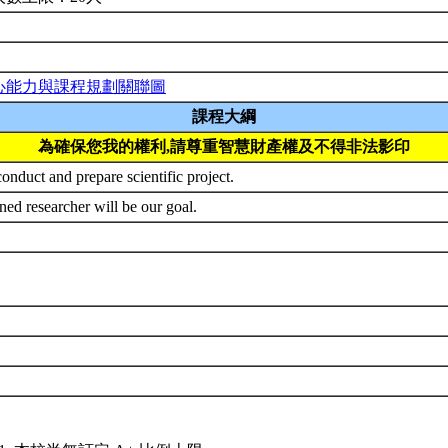
心能力與課程規劃關聯圖
課程大綱
為確保您我的權利,請尊重智慧財產權及不得非法影印
onduct and prepare scientific project.
ned researcher will be our goal.