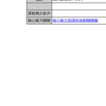
課程簡介影片
核心能力關聯
核心能力與課程規劃關聯圖