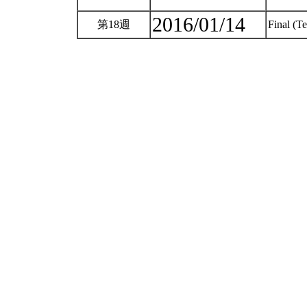
2016/01/14
第18週
Final (T