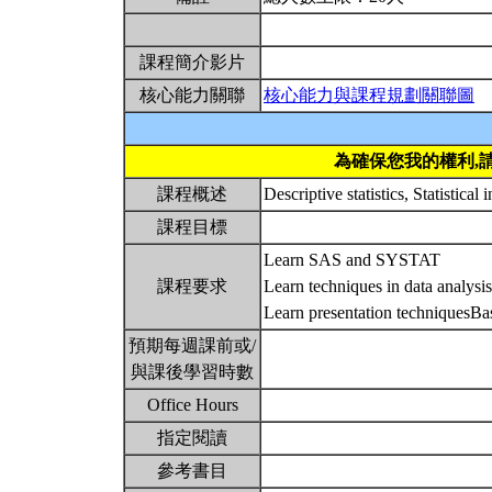
課程簡介影片
核心能力關聯
核心能力與課程規劃關聯圖
為確保您我的權利,
課程概述
Descriptive statistics, Statistical
課程目標
Learn SAS and SYSTAT
課程要求
Learn techniques in data analysis
Learn presentation techniquesBasi
預期每週課前或/
與課後學習時數
Office Hours
指定閱讀
參考書目