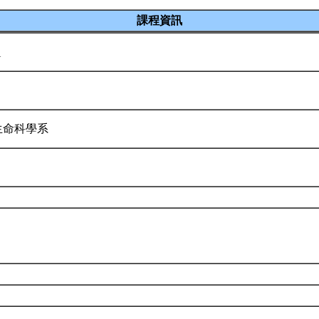
課程資訊
Y
生命科學系