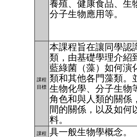
養殖、健康食品、生
分子生物應用等。
本課程旨在讓同學認
類，由基礎學理介紹
藍綠菌（藻）如何演
類和其他各門藻類。
課程
生物化學、分子生物
目標
角色和與人類的關係
間的關係，以及如何
料。
具一般生物學概念。
課程