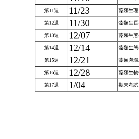
11/23
第11週
藻類生
11/30
第12週
藻類生
12/07
第13週
藻類生態(
12/14
第14週
藻類生態(
12/21
第15週
藻類與
12/28
第16週
藻類生
1/04
第17週
期末考