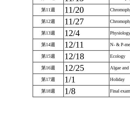
11/20
第11週
Chromophy
11/27
第12週
Chromophy
12/4
第13週
Physiology
12/11
第14週
N- & P-m
12/18
第15週
Ecology
12/25
第16週
Algae and
1/1
第17週
Holiday
1/8
第18週
Final exa