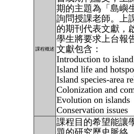
期的主題為「島嶼
詢問授課老師。上
的期刊代表文獻，
學生將要求上台報
文獻包含：
課程概述
Introduction to islan
Island life and hotspo
Island species-area re
Colonization and co
Evolution on islands
Conservation issues
課程目的希望能讓
題的研究歷史脈絡