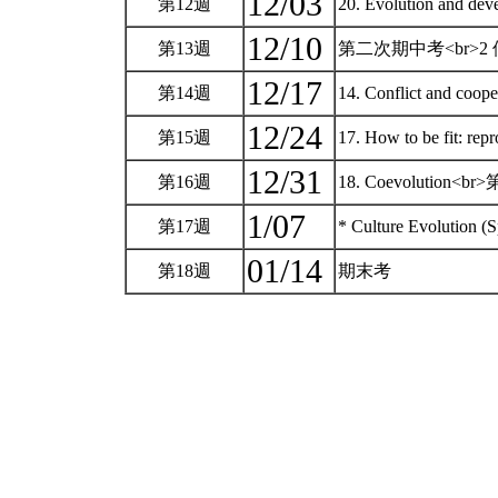
12/03
第12週
20. Evolution and
12/10
第13週
第二次期中考<br>2 個小
12/17
第14週
14. Conflict and 
12/24
第15週
17. How to be fit:
12/31
第16週
18. Coevolution
1/07
第17週
* Culture Evolution (S
01/14
第18週
期末考