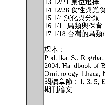
13 12/21 巢位選
14 12/28 食性與覓
15 1/4 演化與分類
16 1/11 鳥類與保育
17 1/18 台灣的鳥
課本：
Podulka, S., Rogrbaug
2004. Handbook of Bi
Ornithology. Ithaca, 
閱讀章節：1, 3, 5, E, 6
期刊論文