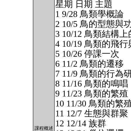
星期 日期 主題
1 9/28 鳥類學概論
2 10/5 鳥的型態與
3 10/12 鳥類結構
4 10/19 鳥類的飛
5 10/26 停課一次
6 11/2 鳥類的遷移
7 11/9 鳥類的行為
8 11/16 鳥類的鳴唱
9 11/23 鳥類的繁
10 11/30 鳥類的
11 12/7 生態與群聚
12 12/14 族群
課程概述