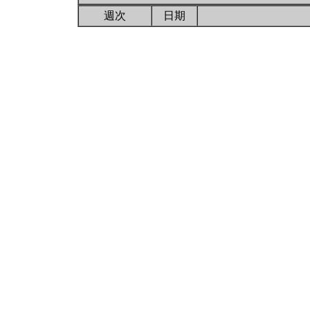
週次
日期