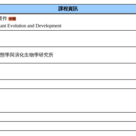
課程資訊
實作
Plant Evolution and Development
生態學與演化生物學研究所