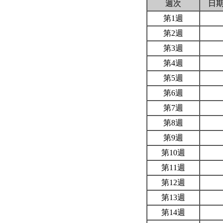
週次
日
第1週
第2週
第3週
第4週
第5週
第6週
第7週
第8週
第9週
第10週
第11週
第12週
第13週
第14週