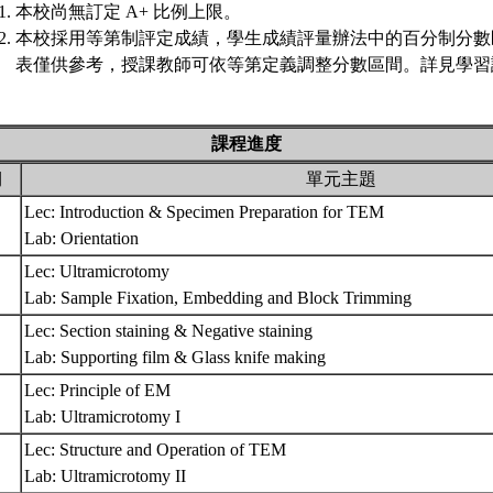
本校尚無訂定 A+ 比例上限。
本校採用等第制評定成績，學生成績評量辦法中的百分制分數
表僅供參考，授課教師可依等第定義調整分數區間。詳見學習評
課程進度
期
單元主題
Lec: Introduction & Specimen Preparation for TEM
Lab: Orientation
Lec: Ultramicrotomy
Lab: Sample Fixation, Embedding and Block Trimming
Lec: Section staining & Negative staining
Lab: Supporting film & Glass knife making
Lec: Principle of EM
Lab: Ultramicrotomy I
Lec: Structure and Operation of TEM
Lab: Ultramicrotomy II