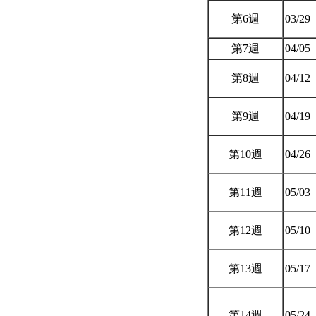
第6週
03/29
第7週
04/05
第8週
04/12
第9週
04/19
第10週
04/26
第11週
05/03
第12週
05/10
第13週
05/17
第14週
05/24