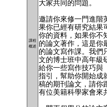
大家共同的問題。
邀請你來修一門進階
果你已經有研究結果
你的資料，如果你不
課程
的論文著作，這是你
概述
的論文寫作課。我們
文的博士班中高年級研
給你一些寫作技巧與
指引，幫助你開始成
稿的期刊論文，請你
有位美籍科學家會來