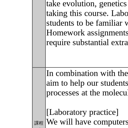
take evolution, genetics
taking this course. Labo
students to be familiar 
Homework assignments w
require substantial extr
In combination with the
aim to help our student
processes at the molecul
[Laboratory practice]
We will have computers 
課程