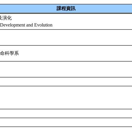
課程資訊
及演化
t Development and Evolution
生命科學系