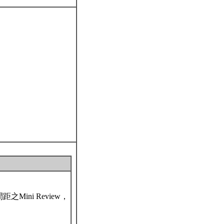
ini Review，