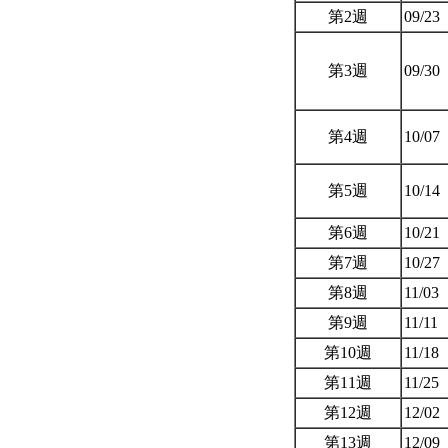
第2週
09/23
第3週
09/30
第4週
10/07
第5週
10/14
第6週
10/21
第7週
10/27
第8週
11/03
第9週
11/11
第10週
11/18
第11週
11/25
第12週
12/02
第13週
12/09