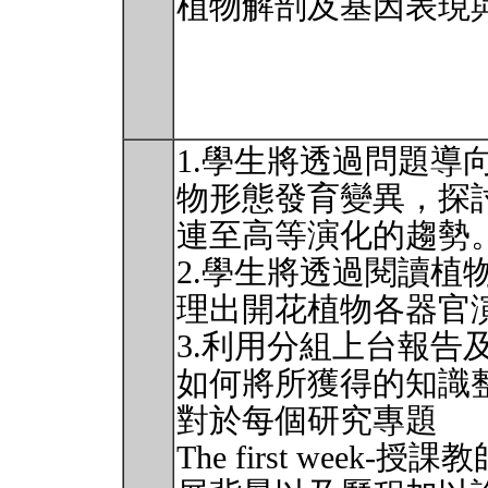
植物解剖及基因表現
1.學生將透過問題導
物形態發育變異，探
連至高等演化的趨勢
2.學生將透過閱讀植
理出開花植物各器官
3.利用分組上台報告
如何將所獲得的知識
對於每個研究專題
The first wee