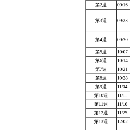
第2週
09/16
第3週
09/23
第4週
09/30
第5週
10/07
第6週
10/14
第7週
10/21
第8週
10/28
第9週
11/04
第10週
11/11
第11週
11/18
第12週
11/25
第13週
12/02