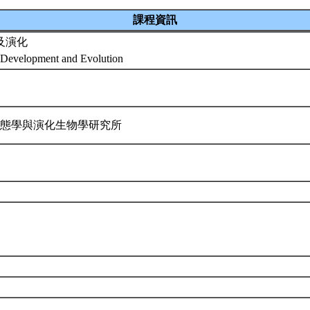
課程資訊
及演化
t Development and Evolution
生態學與演化生物學研究所