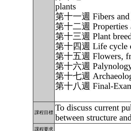
plants
第十一週 Fibers and r
第十二週 Properties an
第十三週 Plant breed
第十四週 Life cycle of
第十五週 Flowers, frui
第十六週 Palynolog
第十七週 Archaeology 
第十八週 Final-Exam
To discuss current pu
課程目標
between structure an
課程要求