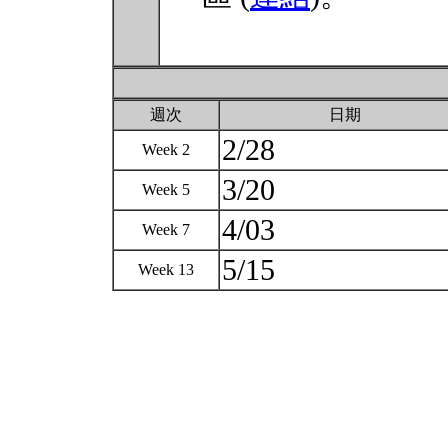
週次
日期
2/28
Week 2
3/20
Week 5
4/03
Week 7
5/15
Week 13