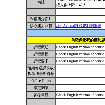
備註
總人數上限：40人
課程簡介影片
核心能力關聯
核心能力與課程規劃關聯圖
為確保您我的權利,
課程概述
Check English version of course
課程目標
Check English version of course
課程要求
Check English version of course
預期每週課前或/
與課後學習時數
Office Hours
指定閱讀
參考書目
Check English version of course