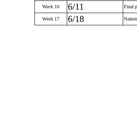
6/11
Week 16
Final 
6/18
Week 17
Nation