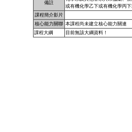
備註
或有機化學乙下或有機化學丙下
課程簡介影片
核心能力關聯
本課程尚未建立核心能力關連
課程大綱
目前無該大綱資料！