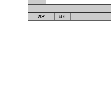
週次
日期