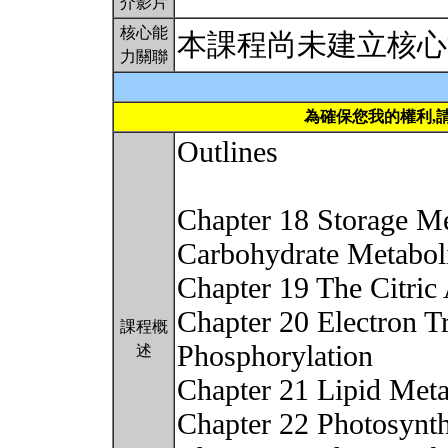
介影片
核心能
本課程尚未建立核心
力關聯
為確保您我的權利,
Outlines
Chapter 18 Storage M
Carbohydrate Metabo
Chapter 19 The Citric 
Chapter 20 Electron T
課程概
Phosphorylation
述
Chapter 21 Lipid Met
Chapter 22 Photosynth