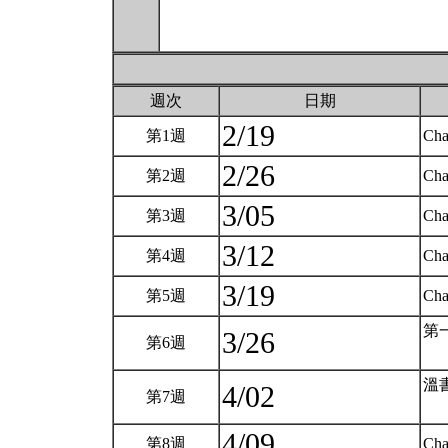
週次
日期
2/19
第1週
Cha
2/26
第2週
Cha
3/05
第3週
Cha
3/12
第4週
Cha
3/19
第5週
Cha
第
3/26
第6週
溫
4/02
第7週
4/09
第8週
Cha