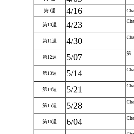
4/16
第9週
Cha
Cha
4/23
第10週
Cha
4/30
第11週
第
5/07
第12週
Cha
5/14
第13週
Cha
5/21
第14週
Cha
5/28
第15週
Cha
6/04
第16週