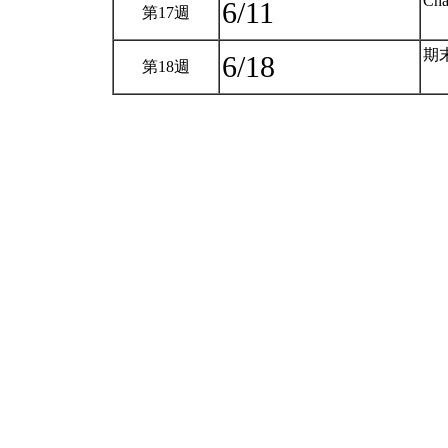
Cha
6/11
第17週
期
6/18
第18週