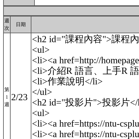
週
日期
次
<h2 id="課程內容">課程內
<ul>
<li><a href=http://homep
<li>介紹R 語言、上手R 語言
<li>作業說明</li>
</ul>
第
2/23
1
<h2 id="投影片">投影片</
週
<ul>
<li><a href=https://ntu-c
<li><a href=https://ntu-c