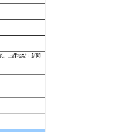
項。上課地點：新聞